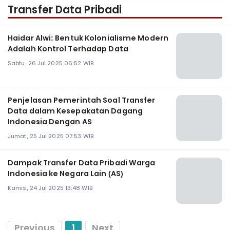
Transfer Data Pribadi
Haidar Alwi: Bentuk Kolonialisme Modern
Adalah Kontrol Terhadap Data
Sabtu, 26 Jul 2025 06:52 WIB
Penjelasan Pemerintah Soal Transfer
Data dalam Kesepakatan Dagang
Indonesia Dengan AS
Jumat, 25 Jul 2025 07:53 WIB
Dampak Transfer Data Pribadi Warga
Indonesia ke Negara Lain (AS)
Kamis, 24 Jul 2025 13:48 WIB
Previous
1
Next