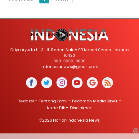
Griya Ayuda Lt. 3, Jl. Raden Saleh 9B Kenari Senen-Jakarta
10430
000-0000-0000
indonesianews@gmail.com
Redaksi
Tentang Kami
Pedoman Media Siber
Kode Etik
Disclaimer
©2026 Harian Indonesia News