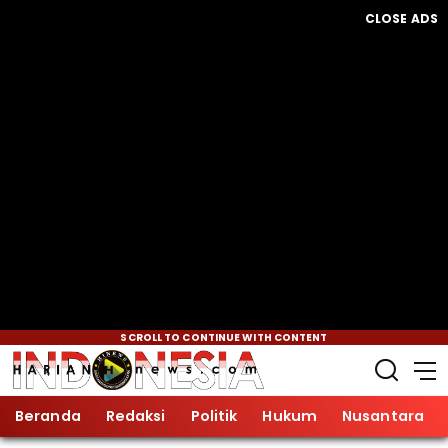
CLOSE ADS
SCROLL TO CONTINUE WITH CONTENT
Beranda
Redaksi
Politik
Hukum
Nusantara