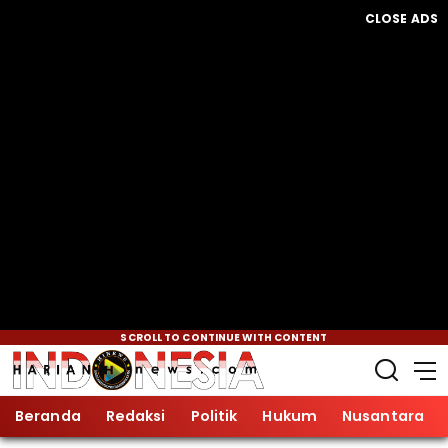
CLOSE ADS
SCROLL TO CONTINUE WITH CONTENT
Beranda
Redaksi
Politik
Hukum
Nusantara