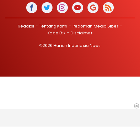
Redaksi
Tentang Kami
Pedoman Media Siber
Kode Etik
Disclaimer
©2026 Harian Indonesia News