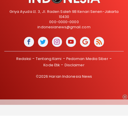
Griya Ayuda Lt. 3, Jl. Raden Saleh 9B Kenari Senen-Jakarta
10430
000-0000-0000
indonesianews@gmail.com
Redaksi
Tentang Kami
Pedoman Media Siber
Kode Etik
Disclaimer
©2026 Harian Indonesia News