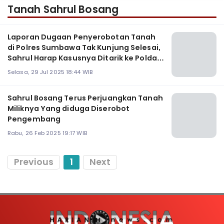
Tanah Sahrul Bosang
Laporan Dugaan Penyerobotan Tanah
di Polres Sumbawa Tak Kunjung Selesai,
Sahrul Harap Kasusnya Ditarik ke Polda
NTB
Selasa, 29 Jul 2025 18:44 WIB
Sahrul Bosang Terus Perjuangkan Tanah
Miliknya Yang diduga Diserobot
Pengembang
Rabu, 26 Feb 2025 19:17 WIB
Previous
1
Next