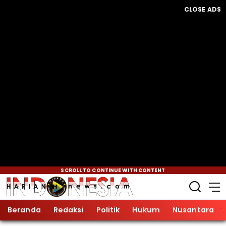
CLOSE ADS
SCROLL TO CONTINUE WITH CONTENT
Beranda
Redaksi
Politik
Hukum
Nusantara