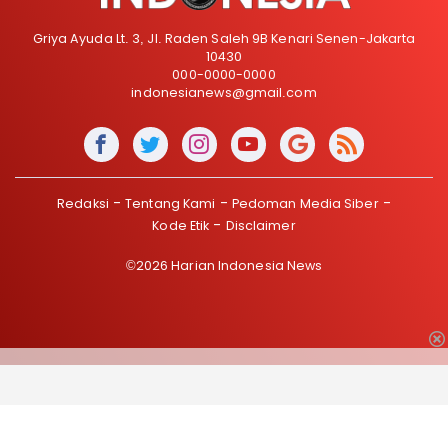
Griya Ayuda Lt. 3, Jl. Raden Saleh 9B Kenari Senen-Jakarta
10430
000-0000-0000
indonesianews@gmail.com
Redaksi
Tentang Kami
Pedoman Media Siber
Kode Etik
Disclaimer
©2026 Harian Indonesia News