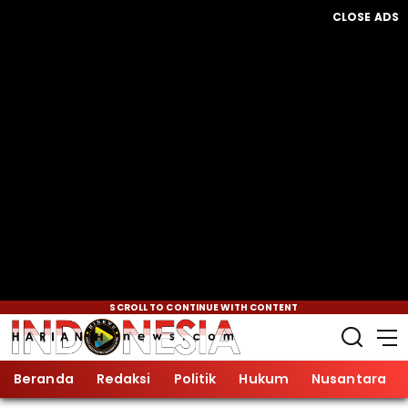
CLOSE ADS
SCROLL TO CONTINUE WITH CONTENT
Beranda
Redaksi
Politik
Hukum
Nusantara