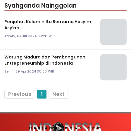
Syahganda Nainggolan
Penjahat Kelamin Itu Bernama Hasyim
Asy'ari
Kamis, 04 Jul 2024 09:28 WIB
Warung Madura dan Pembangunan
Entrepreneurship di Indonesia
Senin, 29 Apr 2024 08:58 WIB
Previous
1
Next