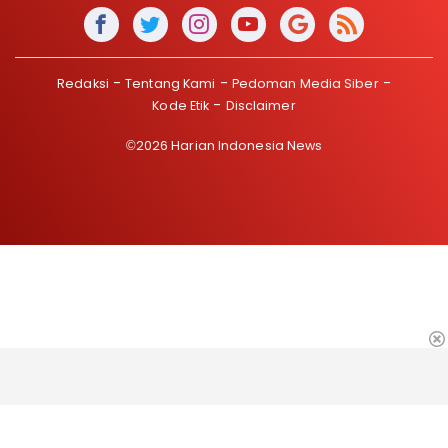
Redaksi
Tentang Kami
Pedoman Media Siber
Kode Etik
Disclaimer
©2026 Harian Indonesia News