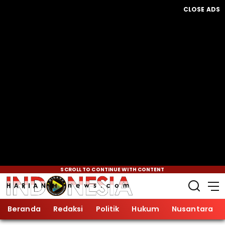
CLOSE ADS
SCROLL TO CONTINUE WITH CONTENT
Beranda
Redaksi
Politik
Hukum
Nusantara