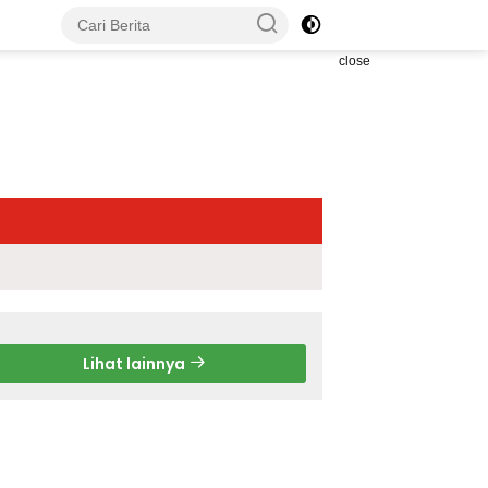
close
Lihat lainnya