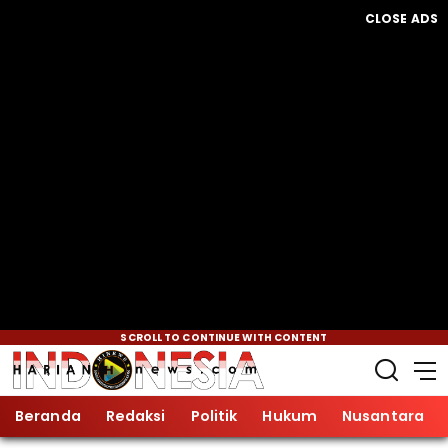
CLOSE ADS
SCROLL TO CONTINUE WITH CONTENT
Beranda
Redaksi
Politik
Hukum
Nusantara