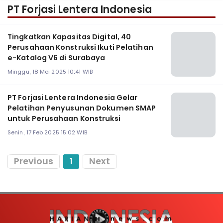
PT Forjasi Lentera Indonesia
Tingkatkan Kapasitas Digital, 40
Perusahaan Konstruksi Ikuti Pelatihan
e-Katalog V6 di Surabaya
Minggu, 18 Mei 2025 10:41 WIB
PT Forjasi Lentera Indonesia Gelar
Pelatihan Penyusunan Dokumen SMAP
untuk Perusahaan Konstruksi
Senin, 17 Feb 2025 15:02 WIB
Previous
1
Next