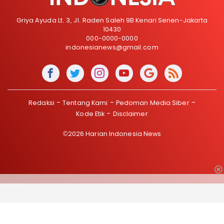
Griya Ayuda Lt. 3, Jl. Raden Saleh 9B Kenari Senen-Jakarta
10430
000-0000-0000
indonesianews@gmail.com
Redaksi
Tentang Kami
Pedoman Media Siber
Kode Etik
Disclaimer
©2026 Harian Indonesia News