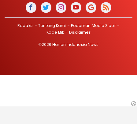
Redaksi
Tentang Kami
Pedoman Media Siber
Kode Etik
Disclaimer
©2026 Harian Indonesia News