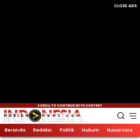
CLOSE ADS
SCROLL TO CONTINUE WITH CONTENT
Beranda
Redaksi
Politik
Hukum
Nusantara