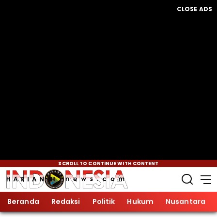
CLOSE ADS
SCROLL TO CONTINUE WITH CONTENT
Beranda
Redaksi
Politik
Hukum
Nusantara