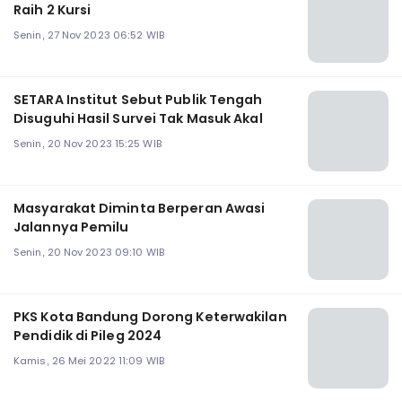
Raih 2 Kursi
Senin, 27 Nov 2023 06:52 WIB
SETARA Institut Sebut Publik Tengah
Disuguhi Hasil Survei Tak Masuk Akal
Senin, 20 Nov 2023 15:25 WIB
Masyarakat Diminta Berperan Awasi
Jalannya Pemilu
Senin, 20 Nov 2023 09:10 WIB
PKS Kota Bandung Dorong Keterwakilan
Pendidik di Pileg 2024
Kamis, 26 Mei 2022 11:09 WIB