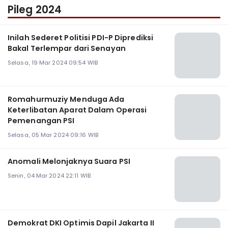
Pileg 2024
Inilah Sederet Politisi PDI-P Diprediksi
Bakal Terlempar dari Senayan
Selasa, 19 Mar 2024 09:54 WIB
Romahurmuziy Menduga Ada
Keterlibatan Aparat Dalam Operasi
Pemenangan PSI
Selasa, 05 Mar 2024 09:16 WIB
Anomali Melonjaknya Suara PSI
Senin, 04 Mar 2024 22:11 WIB
Demokrat DKI Optimis Dapil Jakarta II