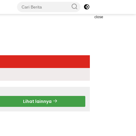
close
Lihat lainnya