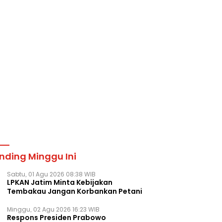
nding Minggu Ini
Sabtu, 01 Agu 2026 08:38 WIB
LPKAN Jatim Minta Kebijakan
Tembakau Jangan Korbankan Petani
Minggu, 02 Agu 2026 16:23 WIB
Respons Presiden Prabowo