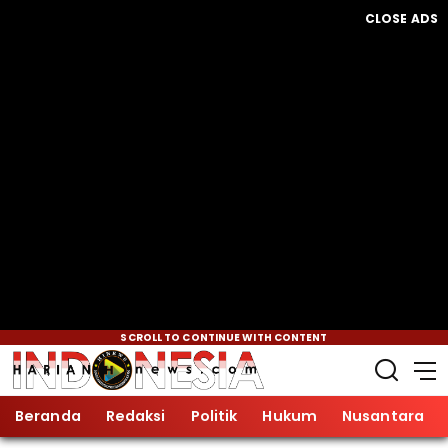
CLOSE ADS
SCROLL TO CONTINUE WITH CONTENT
Beranda
Redaksi
Politik
Hukum
Nusantara