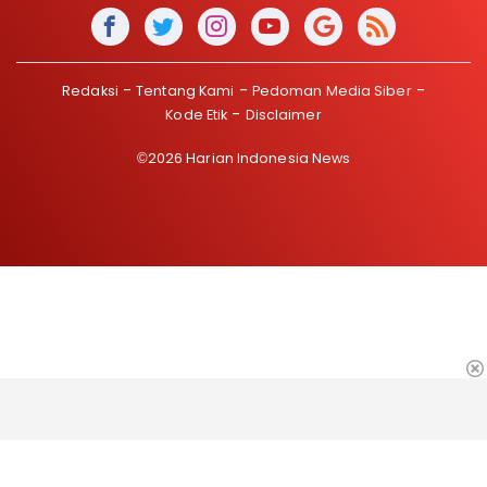
Redaksi
Tentang Kami
Pedoman Media Siber
Kode Etik
Disclaimer
©2026 Harian Indonesia News