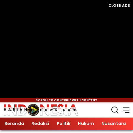
CLOSE ADS
SCROLL TO CONTINUE WITH CONTENT
Beranda
Redaksi
Politik
Hukum
Nusantara