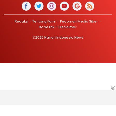
Redaksi
Tentang Kami
Pedoman Media Siber
Kode Etik
Disclaimer
©2026 Harian Indonesia News