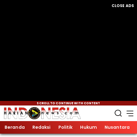
CLOSE ADS
SCROLL TO CONTINUE WITH CONTENT
Beranda
Redaksi
Politik
Hukum
Nusantara