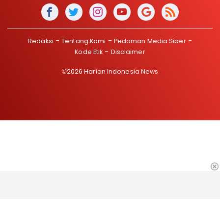
Redaksi
Tentang Kami
Pedoman Media Siber
Kode Etik
Disclaimer
©2026 Harian Indonesia News