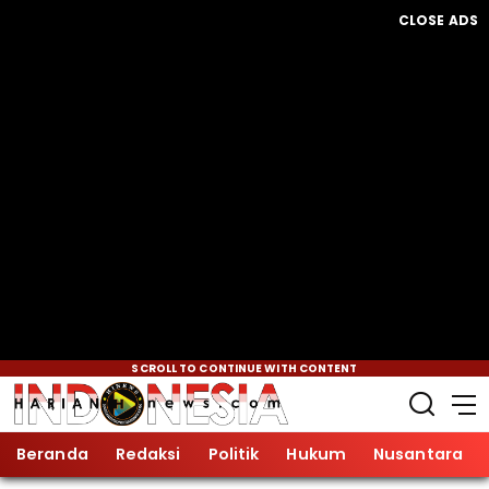
CLOSE ADS
SCROLL TO CONTINUE WITH CONTENT
Beranda
Redaksi
Politik
Hukum
Nusantara