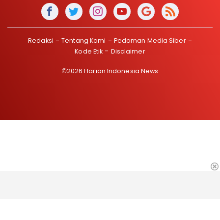
Redaksi
Tentang Kami
Pedoman Media Siber
Kode Etik
Disclaimer
©2026 Harian Indonesia News