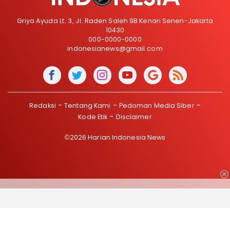
Griya Ayuda Lt. 3, Jl. Raden Saleh 9B Kenari Senen-Jakarta
10430
000-0000-0000
indonesianews@gmail.com
Redaksi
Tentang Kami
Pedoman Media Siber
Kode Etik
Disclaimer
©2026 Harian Indonesia News