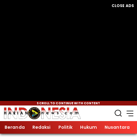
CLOSE ADS
SCROLL TO CONTINUE WITH CONTENT
Beranda
Redaksi
Politik
Hukum
Nusantara