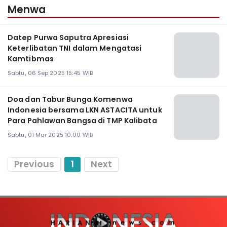
Menwa
Datep Purwa Saputra Apresiasi
Keterlibatan TNI dalam Mengatasi
Kamtibmas
Sabtu, 06 Sep 2025 15:45 WIB
Doa dan Tabur Bunga Komenwa
Indonesia bersama LKN ASTACITA untuk
Para Pahlawan Bangsa di TMP Kalibata
Sabtu, 01 Mar 2025 10:00 WIB
Previous
1
Next