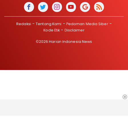
Redaksi
Tentang Kami
Pedoman Media Siber
Kode Etik
Disclaimer
©2026 Harian Indonesia News