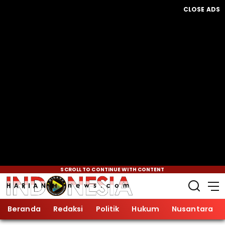
CLOSE ADS
SCROLL TO CONTINUE WITH CONTENT
Beranda
Redaksi
Politik
Hukum
Nusantara