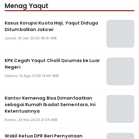
Menag Yaqut
Kasus Korupsi Kuota Haji, Yaqut Diduga
Ditumbalkan Jokowi
Jumat, 16 Jan 2026 18:19 WIB
KPK Cegah Yaqut Cholil Qoumas ke Luar
Negeri
Selasa, 12 Agu 2025 14:40 WIB
Kantor Kemenag Bisa Dimanfaatkan
sebagai Rumah Ibadat Sementara, Ini
Ketentuannya
Kamis, 23 Nov 2023 21:34 WIB
Wakil Ketua DPR Beri Pernyataan