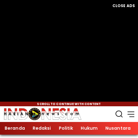
CLOSE ADS
SCROLL TO CONTINUE WITH CONTENT
Beranda
Redaksi
Politik
Hukum
Nusantara