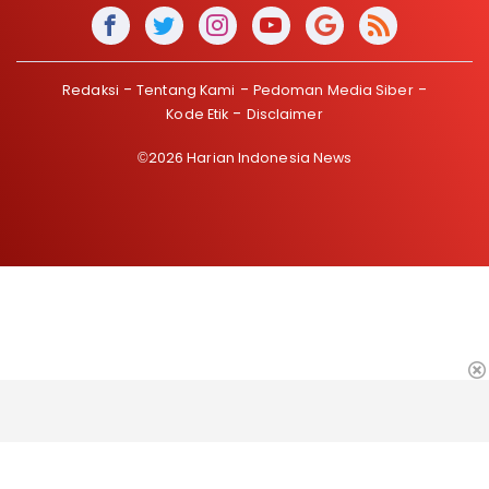
Redaksi
Tentang Kami
Pedoman Media Siber
Kode Etik
Disclaimer
©2026 Harian Indonesia News