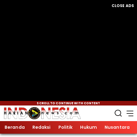
CLOSE ADS
SCROLL TO CONTINUE WITH CONTENT
Beranda
Redaksi
Politik
Hukum
Nusantara