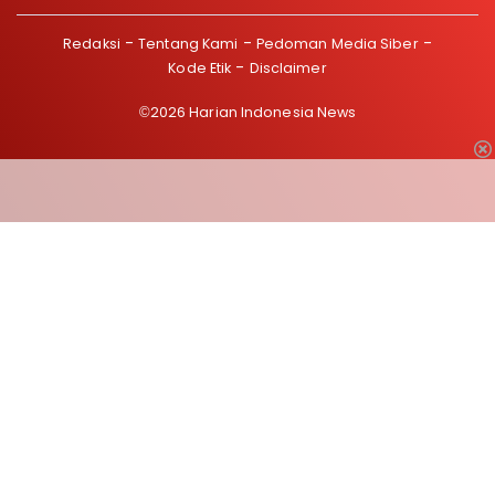
Redaksi
Tentang Kami
Pedoman Media Siber
Kode Etik
Disclaimer
©2026 Harian Indonesia News