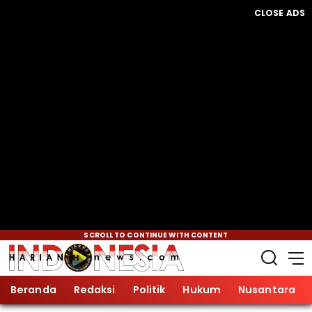
CLOSE ADS
SCROLL TO CONTINUE WITH CONTENT
Beranda
Redaksi
Politik
Hukum
Nusantara