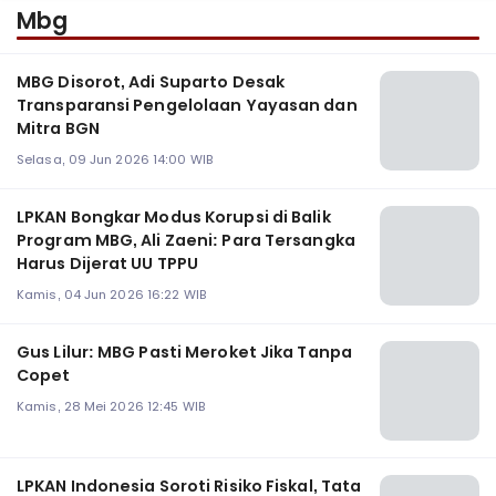
Mbg
MBG Disorot, Adi Suparto Desak
Transparansi Pengelolaan Yayasan dan
Mitra BGN
Selasa, 09 Jun 2026 14:00 WIB
LPKAN Bongkar Modus Korupsi di Balik
Program MBG, Ali Zaeni: Para Tersangka
Harus Dijerat UU TPPU
Kamis, 04 Jun 2026 16:22 WIB
Gus Lilur: MBG Pasti Meroket Jika Tanpa
Copet
Kamis, 28 Mei 2026 12:45 WIB
LPKAN Indonesia Soroti Risiko Fiskal, Tata