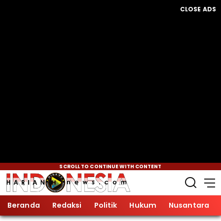
CLOSE ADS
SCROLL TO CONTINUE WITH CONTENT
Beranda
Redaksi
Politik
Hukum
Nusantara