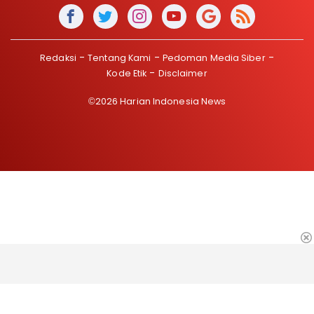
Redaksi
Tentang Kami
Pedoman Media Siber
Kode Etik
Disclaimer
©2026 Harian Indonesia News