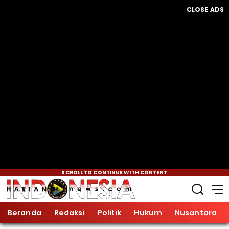
CLOSE ADS
SCROLL TO CONTINUE WITH CONTENT
Beranda
Redaksi
Politik
Hukum
Nusantara