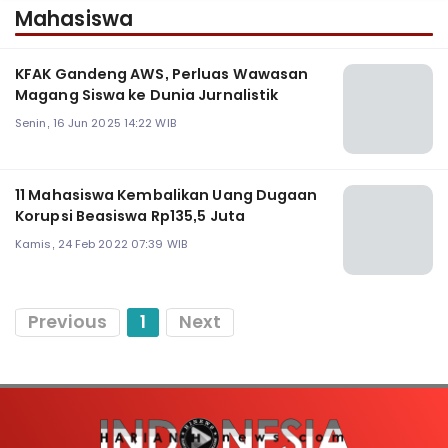
Mahasiswa
KFAK Gandeng AWS, Perluas Wawasan
Magang Siswa ke Dunia Jurnalistik
Senin, 16 Jun 2025 14:22 WIB
11 Mahasiswa Kembalikan Uang Dugaan
Korupsi Beasiswa Rp135,5 Juta
Kamis, 24 Feb 2022 07:39 WIB
Previous
1
Next