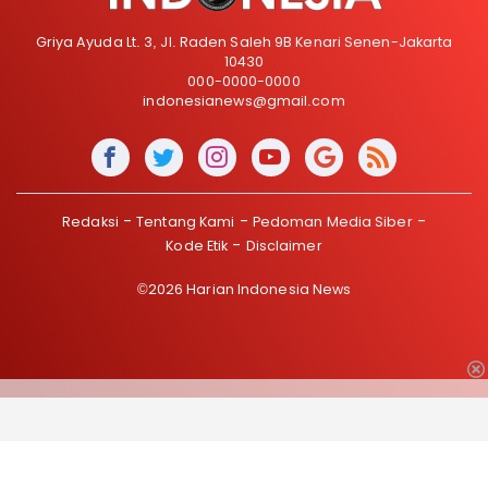
Griya Ayuda Lt. 3, Jl. Raden Saleh 9B Kenari Senen-Jakarta
10430
000-0000-0000
indonesianews@gmail.com
Redaksi
Tentang Kami
Pedoman Media Siber
Kode Etik
Disclaimer
©2026 Harian Indonesia News