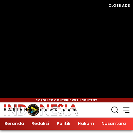
CLOSE ADS
SCROLL TO CONTINUE WITH CONTENT
Beranda
Redaksi
Politik
Hukum
Nusantara