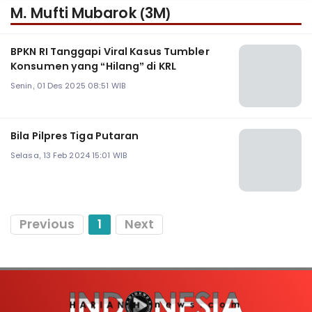
M. Mufti Mubarok (3M)
BPKN RI Tanggapi Viral Kasus Tumbler
Konsumen yang “Hilang” di KRL
Senin, 01 Des 2025 08:51 WIB
Bila Pilpres Tiga Putaran
Selasa, 13 Feb 2024 15:01 WIB
Previous
1
Next