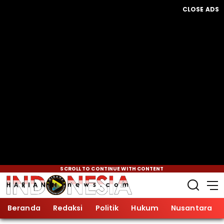
CLOSE ADS
SCROLL TO CONTINUE WITH CONTENT
Beranda
Redaksi
Politik
Hukum
Nusantara