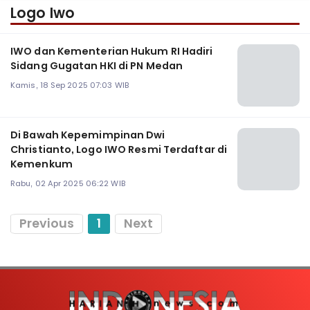
Logo Iwo
IWO dan Kementerian Hukum RI Hadiri
Sidang Gugatan HKI di PN Medan
Kamis, 18 Sep 2025 07:03 WIB
Di Bawah Kepemimpinan Dwi
Christianto, Logo IWO Resmi Terdaftar di
Kemenkum
Rabu, 02 Apr 2025 06:22 WIB
Previous
1
Next