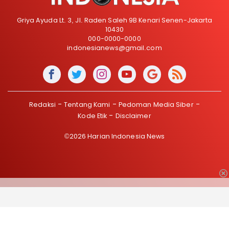
Griya Ayuda Lt. 3, Jl. Raden Saleh 9B Kenari Senen-Jakarta
10430
000-0000-0000
indonesianews@gmail.com
Redaksi
Tentang Kami
Pedoman Media Siber
Kode Etik
Disclaimer
©2026 Harian Indonesia News