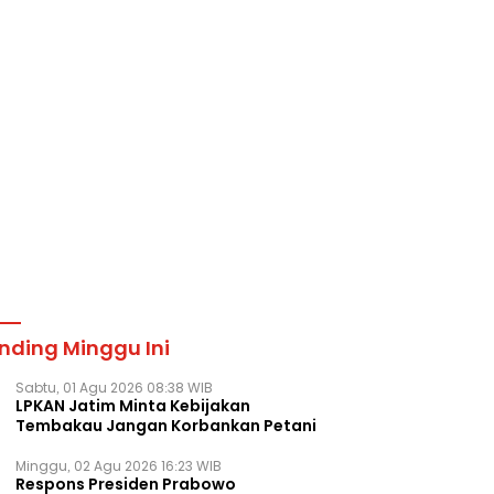
nding Minggu Ini
Sabtu, 01 Agu 2026 08:38 WIB
LPKAN Jatim Minta Kebijakan
Tembakau Jangan Korbankan Petani
Minggu, 02 Agu 2026 16:23 WIB
Respons Presiden Prabowo