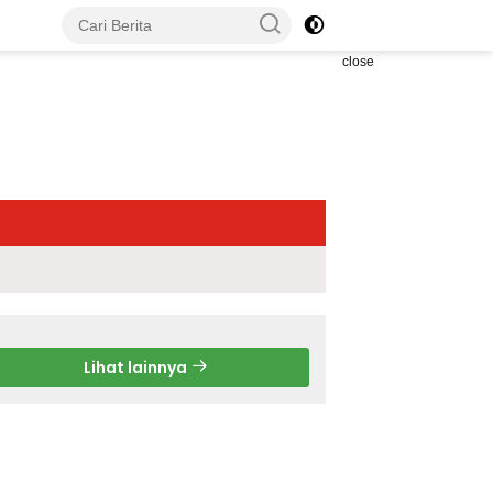
close
Lihat lainnya