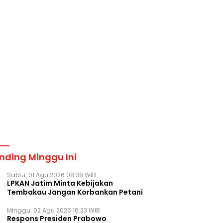
nding Minggu Ini
Sabtu, 01 Agu 2026 08:38 WIB
LPKAN Jatim Minta Kebijakan
Tembakau Jangan Korbankan Petani
Minggu, 02 Agu 2026 16:23 WIB
Respons Presiden Prabowo