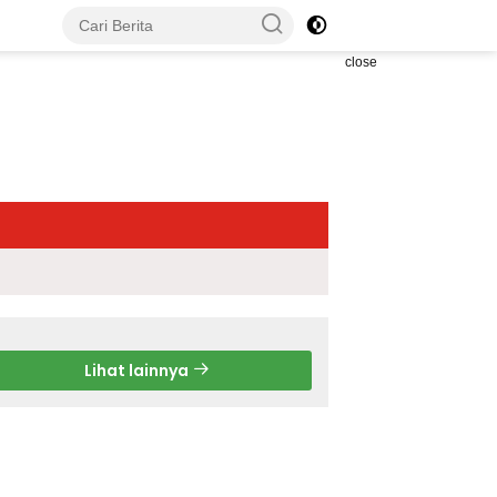
close
Lihat lainnya