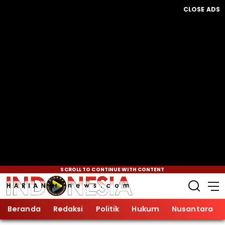
CLOSE ADS
SCROLL TO CONTINUE WITH CONTENT
Beranda
Redaksi
Politik
Hukum
Nusantara