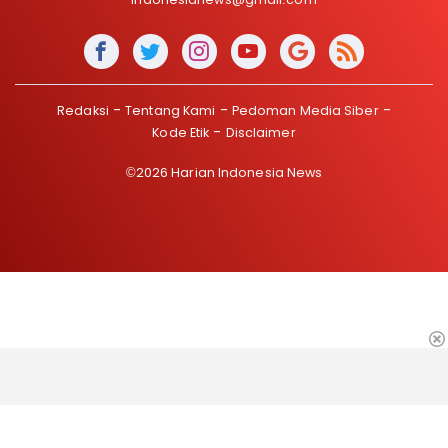
Redaksi
Tentang Kami
Pedoman Media Siber
Kode Etik
Disclaimer
©2026 Harian Indonesia News