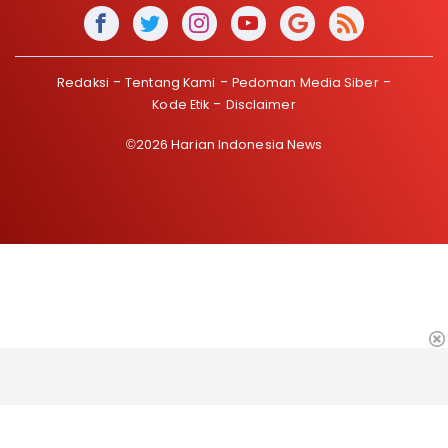
Redaksi
Tentang Kami
Pedoman Media Siber
Kode Etik
Disclaimer
©2026 Harian Indonesia News