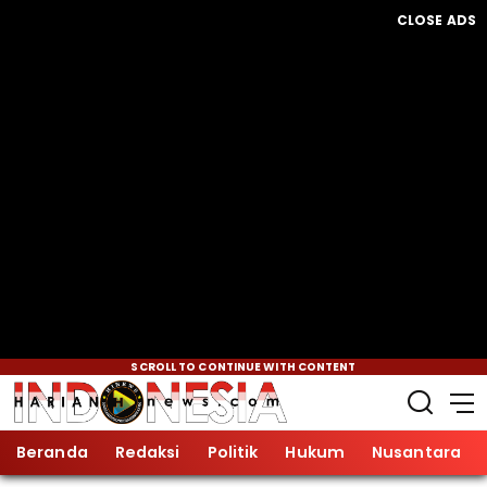
CLOSE ADS
SCROLL TO CONTINUE WITH CONTENT
Beranda
Redaksi
Politik
Hukum
Nusantara