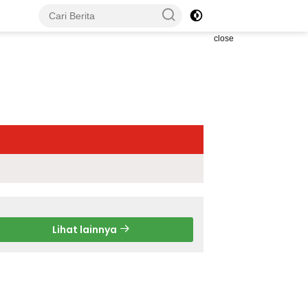
close
Lihat lainnya