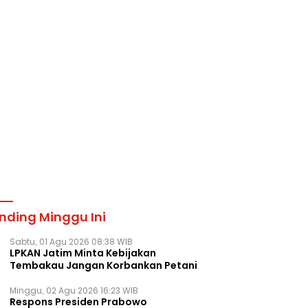
nding Minggu Ini
Sabtu, 01 Agu 2026 08:38 WIB
LPKAN Jatim Minta Kebijakan
Tembakau Jangan Korbankan Petani
Minggu, 02 Agu 2026 16:23 WIB
Respons Presiden Prabowo