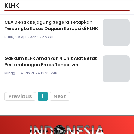
KLHK
CBA Desak Kejagung Segera Tetapkan
Tersangka Kasus Dugaan Korupsi di KLHK
Rabu, 09 Apr 2025 07:36 WIB
Gakkum KLHK Amankan 4 Unit Alat Berat
Pertambangan Emas Tanpa Izin
Minggu, 14 Jan 2024 16:29 WIB
Previous
1
Next