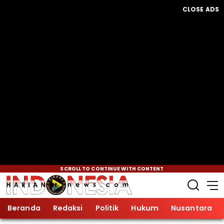
CLOSE ADS
SCROLL TO CONTINUE WITH CONTENT
Beranda
Redaksi
Politik
Hukum
Nusantara