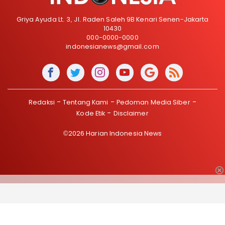
Griya Ayuda Lt. 3, Jl. Raden Saleh 9B Kenari Senen-Jakarta
10430
000-0000-0000
indonesianews@gmail.com
Redaksi
Tentang Kami
Pedoman Media Siber
Kode Etik
Disclaimer
©2026 Harian Indonesia News