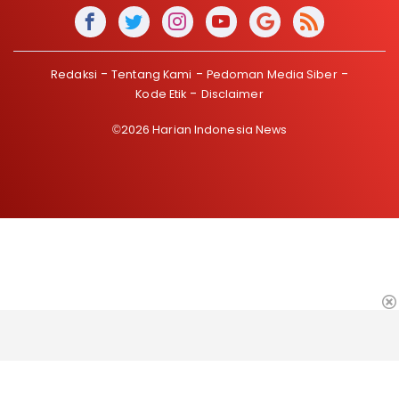
Redaksi
Tentang Kami
Pedoman Media Siber
Kode Etik
Disclaimer
©2026 Harian Indonesia News