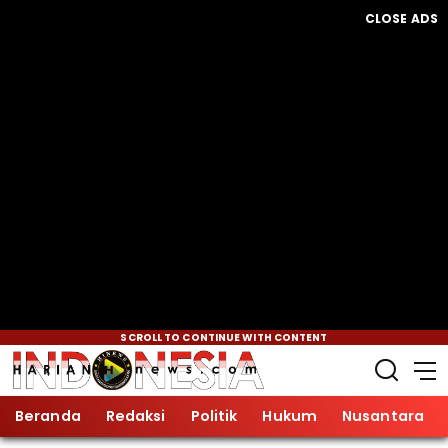
CLOSE ADS
SCROLL TO CONTINUE WITH CONTENT
Beranda
Redaksi
Politik
Hukum
Nusantara