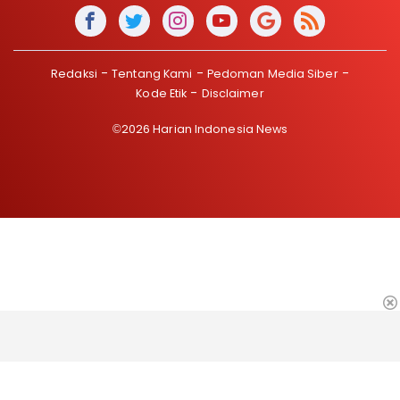
Redaksi
Tentang Kami
Pedoman Media Siber
Kode Etik
Disclaimer
©2026 Harian Indonesia News