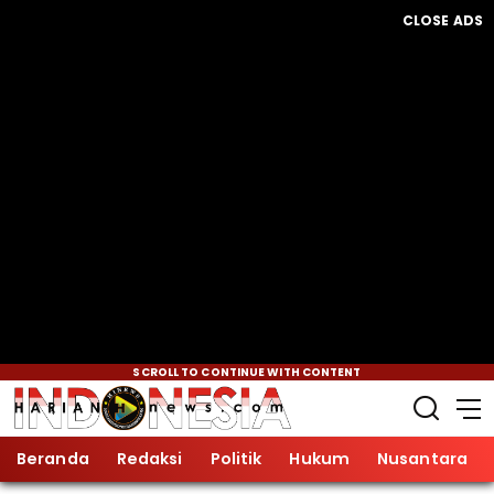
CLOSE ADS
SCROLL TO CONTINUE WITH CONTENT
Beranda
Redaksi
Politik
Hukum
Nusantara