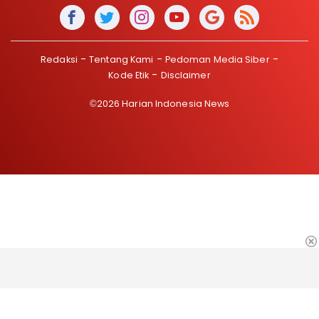
Redaksi
Tentang Kami
Pedoman Media Siber
Kode Etik
Disclaimer
©2026 Harian Indonesia News