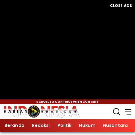
CLOSE ADS
SCROLL TO CONTINUE WITH CONTENT
Beranda
Redaksi
Politik
Hukum
Nusantara