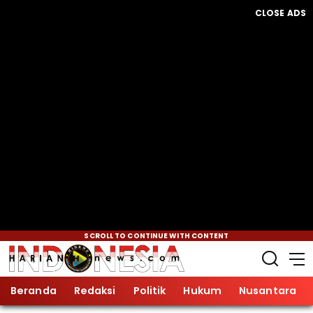
CLOSE ADS
SCROLL TO CONTINUE WITH CONTENT
Beranda
Redaksi
Politik
Hukum
Nusantara