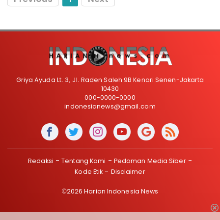
Griya Ayuda Lt. 3, Jl. Raden Saleh 9B Kenari Senen-Jakarta
10430
000-0000-0000
indonesianews@gmail.com
Redaksi
Tentang Kami
Pedoman Media Siber
Kode Etik
Disclaimer
©2026 Harian Indonesia News