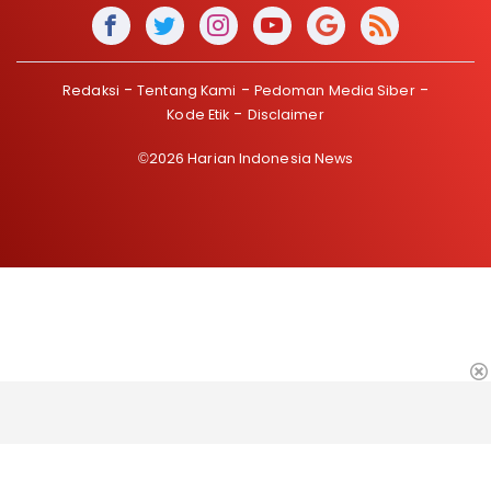
Redaksi
Tentang Kami
Pedoman Media Siber
Kode Etik
Disclaimer
©2026 Harian Indonesia News