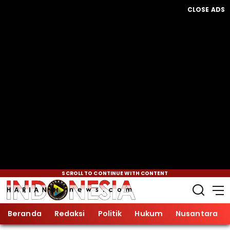
CLOSE ADS
SCROLL TO CONTINUE WITH CONTENT
Beranda
Redaksi
Politik
Hukum
Nusantara