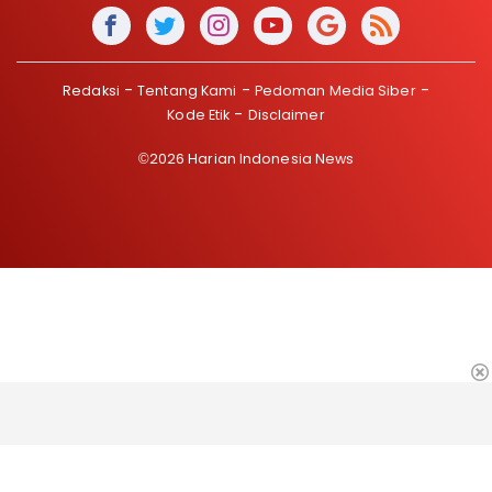
Redaksi
Tentang Kami
Pedoman Media Siber
Kode Etik
Disclaimer
©2026 Harian Indonesia News