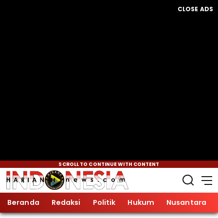
CLOSE ADS
SCROLL TO CONTINUE WITH CONTENT
Beranda
Redaksi
Politik
Hukum
Nusantara