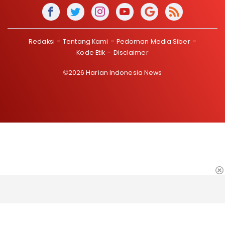
Redaksi
Tentang Kami
Pedoman Media Siber
Kode Etik
Disclaimer
©2026 Harian Indonesia News