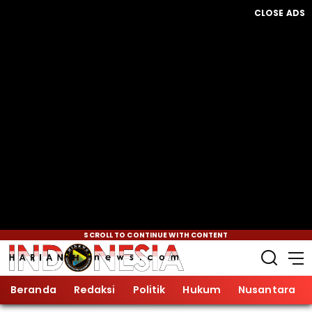
CLOSE ADS
SCROLL TO CONTINUE WITH CONTENT
Beranda
Redaksi
Politik
Hukum
Nusantara