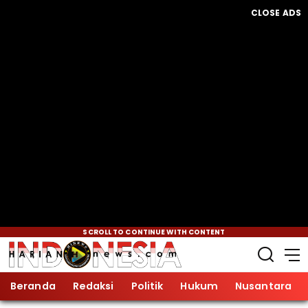
CLOSE ADS
SCROLL TO CONTINUE WITH CONTENT
Beranda
Redaksi
Politik
Hukum
Nusantara