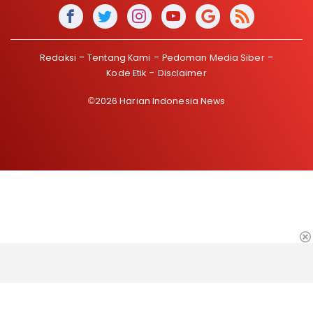
Redaksi
Tentang Kami
Pedoman Media Siber
Kode Etik
Disclaimer
©2026 Harian Indonesia News