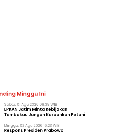
nding Minggu Ini
Sabtu, 01 Agu 2026 08:38 WIB
LPKAN Jatim Minta Kebijakan
Tembakau Jangan Korbankan Petani
Minggu, 02 Agu 2026 16:23 WIB
Respons Presiden Prabowo