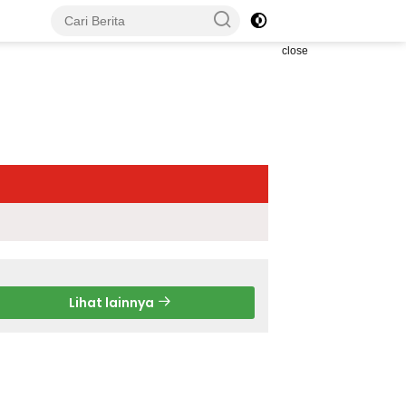
close
Lihat lainnya