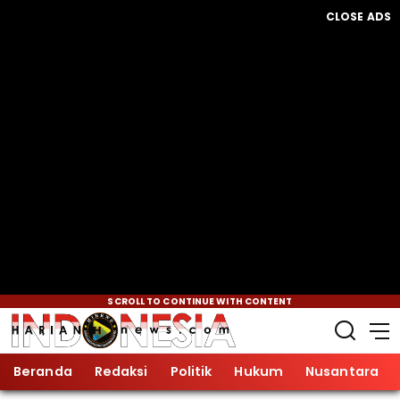
CLOSE ADS
SCROLL TO CONTINUE WITH CONTENT
Beranda
Redaksi
Politik
Hukum
Nusantara