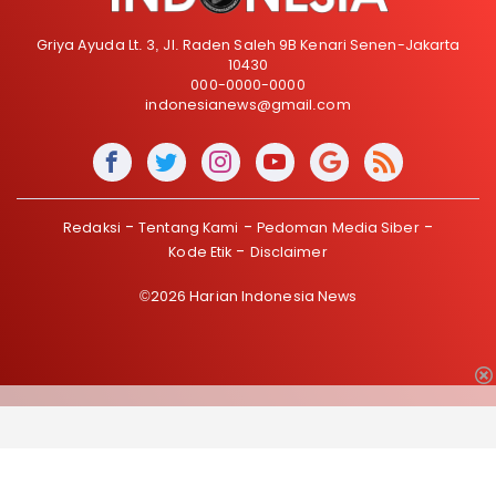
Griya Ayuda Lt. 3, Jl. Raden Saleh 9B Kenari Senen-Jakarta
10430
000-0000-0000
indonesianews@gmail.com
Redaksi
Tentang Kami
Pedoman Media Siber
Kode Etik
Disclaimer
©2026 Harian Indonesia News