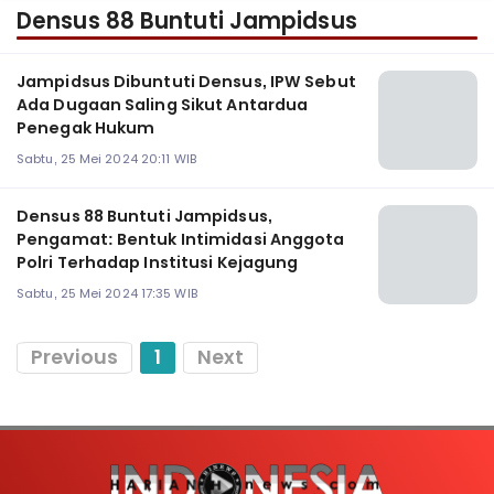
Densus 88 Buntuti Jampidsus
Jampidsus Dibuntuti Densus, IPW Sebut
Ada Dugaan Saling Sikut Antardua
Penegak Hukum
Sabtu, 25 Mei 2024 20:11 WIB
Densus 88 Buntuti Jampidsus,
Pengamat: Bentuk Intimidasi Anggota
Polri Terhadap Institusi Kejagung
Sabtu, 25 Mei 2024 17:35 WIB
Previous
1
Next