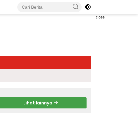
close
Lihat lainnya