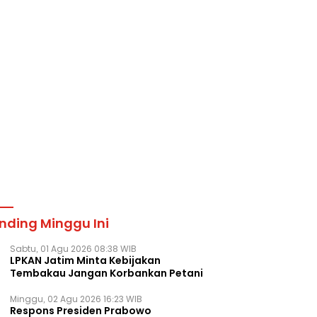
nding Minggu Ini
Sabtu, 01 Agu 2026 08:38 WIB
LPKAN Jatim Minta Kebijakan
Tembakau Jangan Korbankan Petani
Minggu, 02 Agu 2026 16:23 WIB
Respons Presiden Prabowo