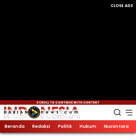
CLOSE ADS
SCROLL TO CONTINUE WITH CONTENT
Beranda
Redaksi
Politik
Hukum
Nusantara