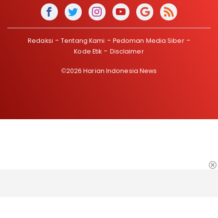
Redaksi
Tentang Kami
Pedoman Media Siber
Kode Etik
Disclaimer
©2026 Harian Indonesia News