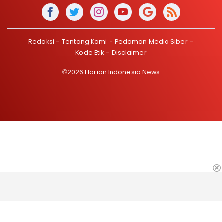
Redaksi
Tentang Kami
Pedoman Media Siber
Kode Etik
Disclaimer
©2026 Harian Indonesia News