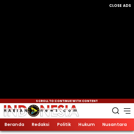
CLOSE ADS
SCROLL TO CONTINUE WITH CONTENT
Beranda
Redaksi
Politik
Hukum
Nusantara