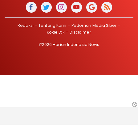
Redaksi
Tentang Kami
Pedoman Media Siber
Kode Etik
Disclaimer
©2026 Harian Indonesia News