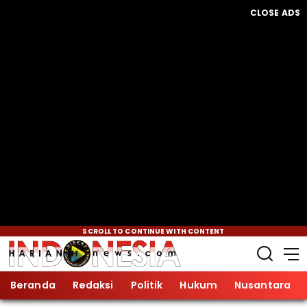
CLOSE ADS
SCROLL TO CONTINUE WITH CONTENT
Beranda
Redaksi
Politik
Hukum
Nusantara