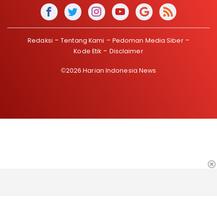
Redaksi
Tentang Kami
Pedoman Media Siber
Kode Etik
Disclaimer
©2026 Harian Indonesia News