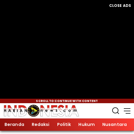
CLOSE ADS
SCROLL TO CONTINUE WITH CONTENT
Beranda
Redaksi
Politik
Hukum
Nusantara