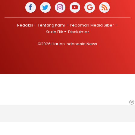
Redaksi
Tentang Kami
Pedoman Media Siber
Kode Etik
Disclaimer
©2026 Harian Indonesia News