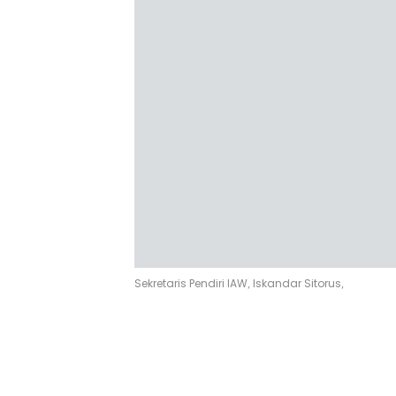
Sekretaris Pendiri IAW, Iskandar Sitorus,