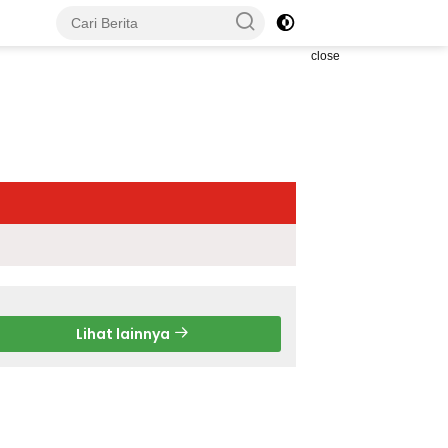
close
Lihat lainnya