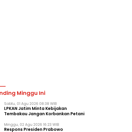
nding Minggu Ini
Sabtu, 01 Agu 2026 08:38 WIB
LPKAN Jatim Minta Kebijakan
Tembakau Jangan Korbankan Petani
Minggu, 02 Agu 2026 16:23 WIB
Respons Presiden Prabowo