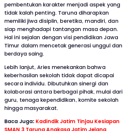
pembentukan karakter menjadi aspek yang
tidak kalah penting. Taruna diharapkan
memiliki jiwa disiplin, beretika, mandiri, dan
siap menghadapi tantangan masa depan.
Hal ini sejalan dengan visi pendidikan Jawa
Timur dalam mencetak generasi unggul dan
berdaya saing.
Lebih lanjut, Aries menekankan bahwa
keberhasilan sekolah tidak dapat dicapai
secara individu. Dibutuhkan sinergi dan
kolaborasi antara berbagai pihak, mulai dari
guru, tenaga kependidikan, komite sekolah
hingga masyarakat.
Baca Juga:
Kadindik Jatim Tinjau Kesiapan
SMAN 3 Taruna Angkasa Jatim Jelang