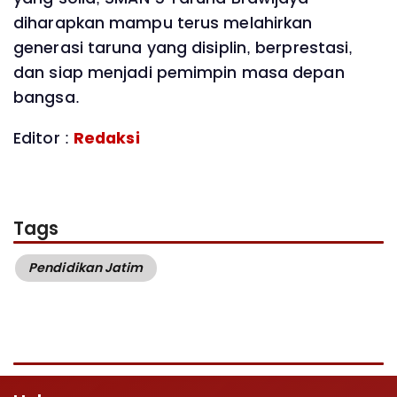
diharapkan mampu terus melahirkan
generasi taruna yang disiplin, berprestasi,
dan siap menjadi pemimpin masa depan
bangsa.
Editor :
Redaksi
Tags
Pendidikan Jatim