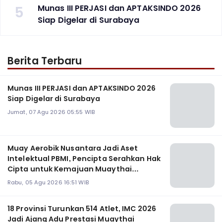
5
Munas III PERJASI dan APTAKSINDO 2026
Siap Digelar di Surabaya
Berita Terbaru
Munas III PERJASI dan APTAKSINDO 2026
Siap Digelar di Surabaya
Jumat, 07 Agu 2026 05:55 WIB
Muay Aerobik Nusantara Jadi Aset
Intelektual PBMI, Pencipta Serahkan Hak
Cipta untuk Kemajuan Muaythai
Indonesia
Rabu, 05 Agu 2026 16:51 WIB
18 Provinsi Turunkan 514 Atlet, IMC 2026
Jadi Ajang Adu Prestasi Muaythai