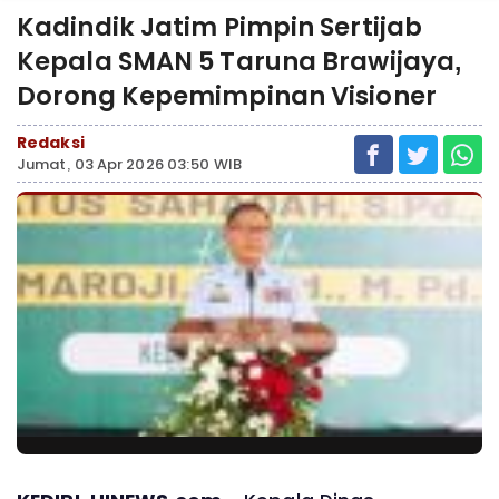
Kadindik Jatim Pimpin Sertijab
Kepala SMAN 5 Taruna Brawijaya,
Dorong Kepemimpinan Visioner
Redaksi
Jumat, 03 Apr 2026 03:50 WIB