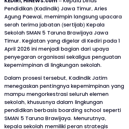
KEDIRI, HINEWS.com
– Kepala Dinas
Pendidikan (Kadindik) Jawa Timur, Aries
Agung Paewai, memimpin langsung upacara
serah terima jabatan (sertijab) Kepala
Sekolah SMAN 5 Taruna Brawijaya Jawa
Timur. Kegiatan yang digelar di Kediri pada 1
April 2026 ini menjadi bagian dari upaya
penyegaran organisasi sekaligus penguatan
kepemimpinan di lingkungan sekolah.
Dalam prosesi tersebut, Kadindik Jatim
menegaskan pentingnya kepemimpinan yang
mampu mengorkestrasi seluruh elemen
sekolah, khususnya dalam lingkungan
pendidikan berbasis boarding school seperti
SMAN 5 Taruna Brawijaya. Menurutnya,
kepala sekolah memiliki peran strategis