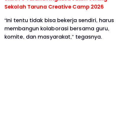
Sekolah Taruna Creative Camp 2026
“Ini tentu tidak bisa bekerja sendiri, harus
membangun kolaborasi bersama guru,
komite, dan masyarakat,” tegasnya.