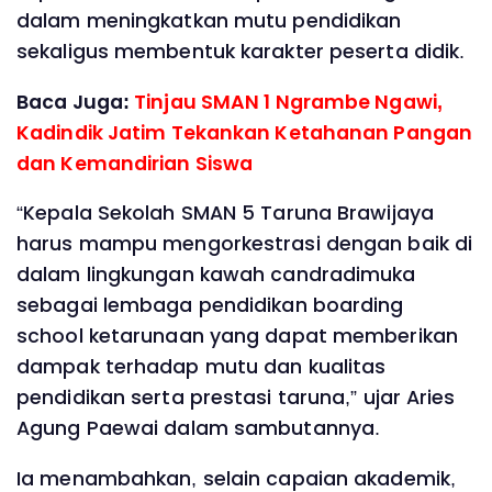
dalam meningkatkan mutu pendidikan
sekaligus membentuk karakter peserta didik.
Baca Juga:
Tinjau SMAN 1 Ngrambe Ngawi,
Kadindik Jatim Tekankan Ketahanan Pangan
dan Kemandirian Siswa
“Kepala Sekolah SMAN 5 Taruna Brawijaya
harus mampu mengorkestrasi dengan baik di
dalam lingkungan kawah candradimuka
sebagai lembaga pendidikan boarding
school ketarunaan yang dapat memberikan
dampak terhadap mutu dan kualitas
pendidikan serta prestasi taruna,” ujar Aries
Agung Paewai dalam sambutannya.
Ia menambahkan, selain capaian akademik,