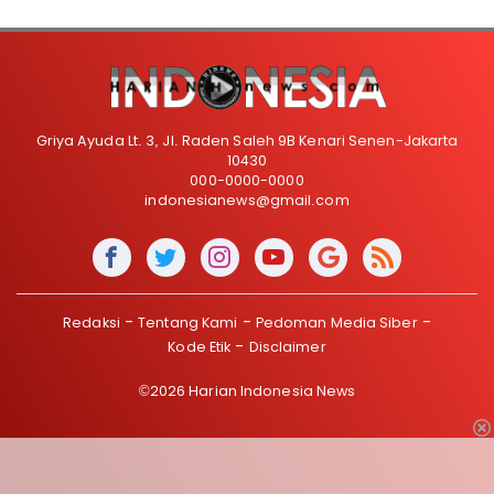
Griya Ayuda Lt. 3, Jl. Raden Saleh 9B Kenari Senen-Jakarta
10430
000-0000-0000
indonesianews@gmail.com
Redaksi
Tentang Kami
Pedoman Media Siber
Kode Etik
Disclaimer
©2026 Harian Indonesia News