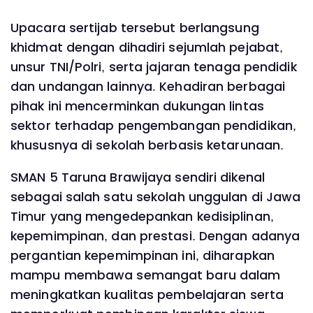
Upacara sertijab tersebut berlangsung
khidmat dengan dihadiri sejumlah pejabat,
unsur TNI/Polri, serta jajaran tenaga pendidik
dan undangan lainnya. Kehadiran berbagai
pihak ini mencerminkan dukungan lintas
sektor terhadap pengembangan pendidikan,
khususnya di sekolah berbasis ketarunaan.
SMAN 5 Taruna Brawijaya sendiri dikenal
sebagai salah satu sekolah unggulan di Jawa
Timur yang mengedepankan kedisiplinan,
kepemimpinan, dan prestasi. Dengan adanya
pergantian kepemimpinan ini, diharapkan
mampu membawa semangat baru dalam
meningkatkan kualitas pembelajaran serta