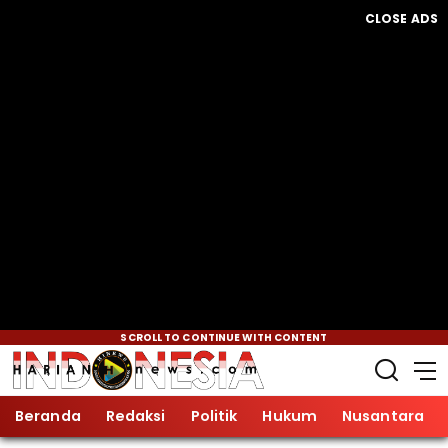
CLOSE ADS
SCROLL TO CONTINUE WITH CONTENT
Beranda
Redaksi
Politik
Hukum
Nusantara