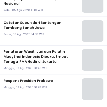
Nasional
Rabu, 05 Agu 2026 13:01 WIB
Catatan Subuh dari Bentangan
Tambang Tanah Jawa
Senin, 03 Agu 2026 14:38 WIB
Penataran Wasit, Juri dan Pelatih
Muaythai Indonesia Dibuka, Empat
Tenaga IFMA Hadir di Jakarta
Minggu, 02 Agu 2026 16:40 WIB
Respons Presiden Prabowo
Minggu, 02 Agu 2026 16:23 WIB