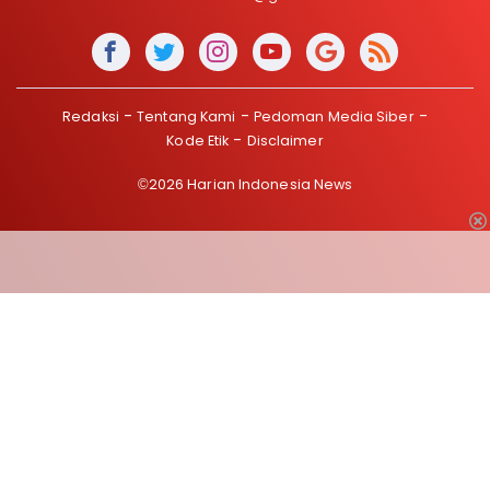
Redaksi
Tentang Kami
Pedoman Media Siber
Kode Etik
Disclaimer
©2026 Harian Indonesia News