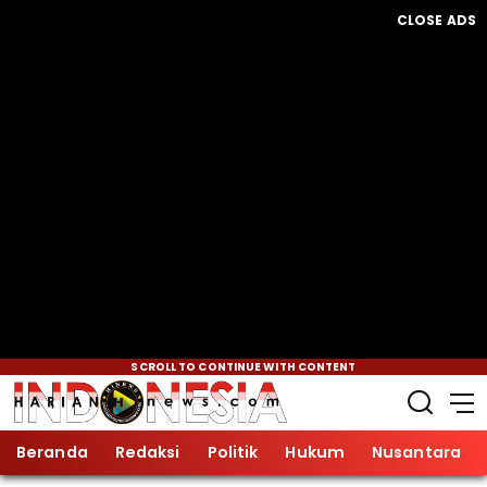
CLOSE ADS
SCROLL TO CONTINUE WITH CONTENT
Beranda
Redaksi
Politik
Hukum
Nusantara