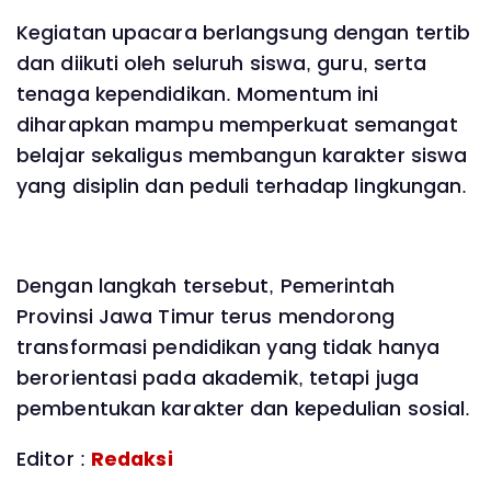
Kegiatan upacara berlangsung dengan tertib
dan diikuti oleh seluruh siswa, guru, serta
tenaga kependidikan. Momentum ini
diharapkan mampu memperkuat semangat
belajar sekaligus membangun karakter siswa
yang disiplin dan peduli terhadap lingkungan.
Dengan langkah tersebut, Pemerintah
Provinsi Jawa Timur terus mendorong
transformasi pendidikan yang tidak hanya
berorientasi pada akademik, tetapi juga
pembentukan karakter dan kepedulian sosial.
Editor :
Redaksi