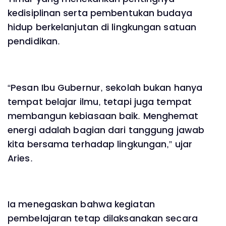
kedisiplinan serta pembentukan budaya
hidup berkelanjutan di lingkungan satuan
pendidikan.
“Pesan Ibu Gubernur, sekolah bukan hanya
tempat belajar ilmu, tetapi juga tempat
membangun kebiasaan baik. Menghemat
energi adalah bagian dari tanggung jawab
kita bersama terhadap lingkungan,” ujar
Aries.
Ia menegaskan bahwa kegiatan
pembelajaran tetap dilaksanakan secara