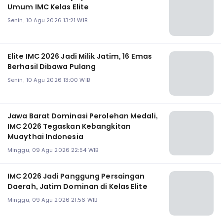
Umum IMC Kelas Elite
Senin, 10 Agu 2026 13:21 WIB
Elite IMC 2026 Jadi Milik Jatim, 16 Emas
Berhasil Dibawa Pulang
Senin, 10 Agu 2026 13:00 WIB
Jawa Barat Dominasi Perolehan Medali,
IMC 2026 Tegaskan Kebangkitan
Muaythai Indonesia
Minggu, 09 Agu 2026 22:54 WIB
‎IMC 2026 Jadi Panggung Persaingan
Daerah, Jatim Dominan di Kelas Elite
Minggu, 09 Agu 2026 21:56 WIB