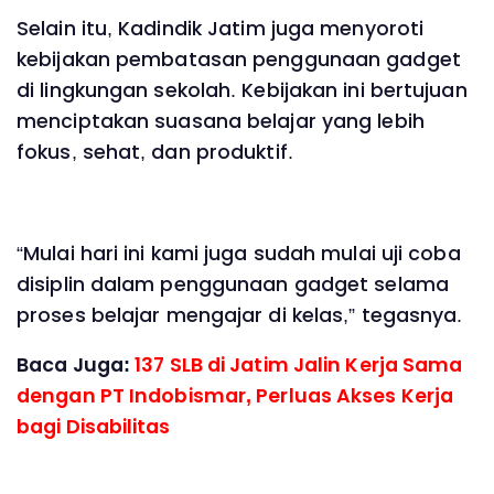
Selain itu, Kadindik Jatim juga menyoroti
kebijakan pembatasan penggunaan gadget
di lingkungan sekolah. Kebijakan ini bertujuan
menciptakan suasana belajar yang lebih
fokus, sehat, dan produktif.
“Mulai hari ini kami juga sudah mulai uji coba
disiplin dalam penggunaan gadget selama
proses belajar mengajar di kelas,” tegasnya.
Baca Juga:
137 SLB di Jatim Jalin Kerja Sama
dengan PT Indobismar, Perluas Akses Kerja
bagi Disabilitas