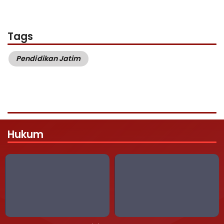
Tags
Pendidikan Jatim
Hukum