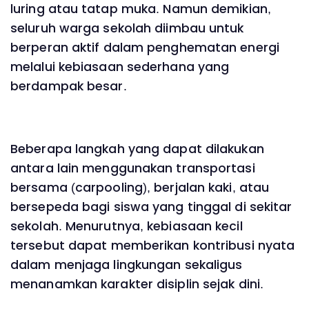
luring atau tatap muka. Namun demikian,
seluruh warga sekolah diimbau untuk
berperan aktif dalam penghematan energi
melalui kebiasaan sederhana yang
berdampak besar.
Beberapa langkah yang dapat dilakukan
antara lain menggunakan transportasi
bersama (carpooling), berjalan kaki, atau
bersepeda bagi siswa yang tinggal di sekitar
sekolah. Menurutnya, kebiasaan kecil
tersebut dapat memberikan kontribusi nyata
dalam menjaga lingkungan sekaligus
menanamkan karakter disiplin sejak dini.