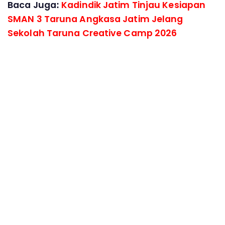
Baca Juga:
Kadindik Jatim Tinjau Kesiapan
SMAN 3 Taruna Angkasa Jatim Jelang
Sekolah Taruna Creative Camp 2026