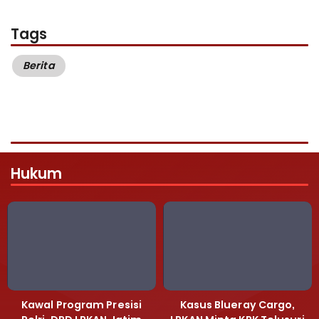
Tags
Berita
Hukum
Kawal Program Presisi
Kasus Blueray Cargo,