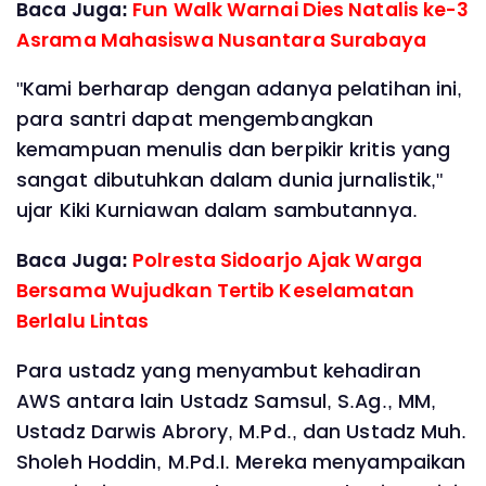
Baca Juga:
Fun Walk Warnai Dies Natalis ke-3
Asrama Mahasiswa Nusantara Surabaya
"Kami berharap dengan adanya pelatihan ini,
para santri dapat mengembangkan
kemampuan menulis dan berpikir kritis yang
sangat dibutuhkan dalam dunia jurnalistik,"
ujar Kiki Kurniawan dalam sambutannya.
Baca Juga:
Polresta Sidoarjo Ajak Warga
Bersama Wujudkan Tertib Keselamatan
Berlalu Lintas
Para ustadz yang menyambut kehadiran
AWS antara lain Ustadz Samsul, S.Ag., MM,
Ustadz Darwis Abrory, M.Pd., dan Ustadz Muh.
Sholeh Hoddin, M.Pd.I. Mereka menyampaikan