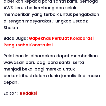
diberikan kepada para santri kami. Semoga
AWS terus berkembang dan selalu
memberikan yang terbaik untuk pengabdian
di tengah masyarakat," ungkap Ustadz
Sholeh.
Baca Juga:
Gapeknas Perkuat Kolaborasi
Pengusaha Konstruksi
Pelatihan ini diharapkan dapat memberikan
wawasan baru bagi para santri serta
menjadi bekal bagi mereka untuk
berkontribusi dalam dunia jurnalistik di masa
depan.
Editor :
Redaksi