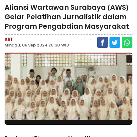
Aliansi Wartawan Surabaya (AWS)
Gelar Pelatihan Jurnalistik dalam
Program Pengabdian Masyarakat
KR1
Minggu, 08 Sep 2024 20:30 WIB