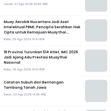
Jumat, 07 Agu 2026 05:55 WIB
Muay Aerobik Nusantara Jadi Aset
Intelektual PBMI, Pencipta Serahkan Hak
Cipta untuk Kemajuan Muaythai
Indonesia
Rabu, 05 Agu 2026 16:51 WIB
18 Provinsi Turunkan 514 Atlet, IMC 2026
Jadi Ajang Adu Prestasi Muaythai
Nasional
Rabu, 05 Agu 2026 13:01 WIB
Catatan Subuh dari Bentangan
Tambang Tanah Jawa
Senin, 03 Agu 2026 14:38 WIB