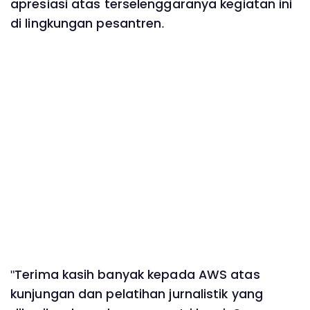
apresiasi atas terselenggaranya kegiatan ini
di lingkungan pesantren.
"Terima kasih banyak kepada AWS atas
kunjungan dan pelatihan jurnalistik yang