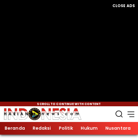
CLOSE ADS
SCROLL TO CONTINUE WITH CONTENT
Beranda
Redaksi
Politik
Hukum
Nusantara