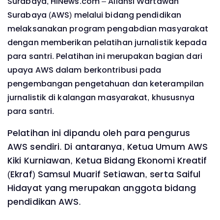
Surabaya, HINews.com – Aliansi Wartawan
Surabaya (AWS) melalui bidang pendidikan
melaksanakan program pengabdian masyarakat
dengan memberikan pelatihan jurnalistik kepada
para santri. Pelatihan ini merupakan bagian dari
upaya AWS dalam berkontribusi pada
pengembangan pengetahuan dan keterampilan
jurnalistik di kalangan masyarakat, khususnya
para santri.
Pelatihan ini dipandu oleh para pengurus
AWS sendiri. Di antaranya, Ketua Umum AWS
Kiki Kurniawan, Ketua Bidang Ekonomi Kreatif
(Ekraf) Samsul Muarif Setiawan, serta Saiful
Hidayat yang merupakan anggota bidang
pendidikan AWS.