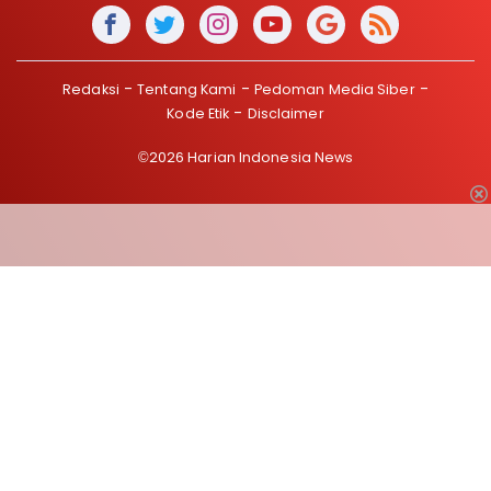
Redaksi
Tentang Kami
Pedoman Media Siber
Kode Etik
Disclaimer
©2026 Harian Indonesia News