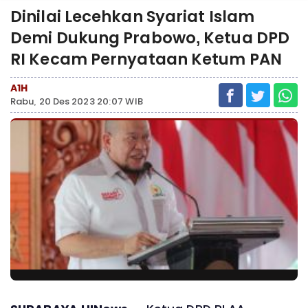
Dinilai Lecehkan Syariat Islam
Demi Dukung Prabowo, Ketua DPD
RI Kecam Pernyataan Ketum PAN
A1H
Rabu, 20 Des 2023 20:07 WIB