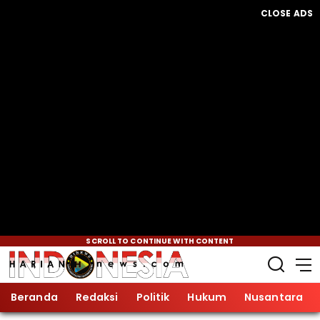
CLOSE ADS
SCROLL TO CONTINUE WITH CONTENT
Beranda
Redaksi
Politik
Hukum
Nusantara