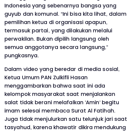
Indonesia yang sebenarnya bangsa yang
guyub dan komunal. “Ini bisa kita lihat, dalam
pemilihan ketua di organisasi apapun,
termasuk partai, yang dilakukan melalui
perwakilan. Bukan dipilih langsung oleh
semua anggotanya secara langsung,”
pungkasnya.
Dalam video yang beredar di media sosial,
Ketua Umum PAN Zulkifli Hasan
menggambarkan bahwa saat ini ada
kelompok masyarakat saat menjalankan
salat tidak berani melafalkan 'Amin' begitu
imam selesai membaca Surat Al Fatihah.
Juga tidak menjulurkan satu telunjuk jari saat
tasyahud, karena khawatir dikira mendukung