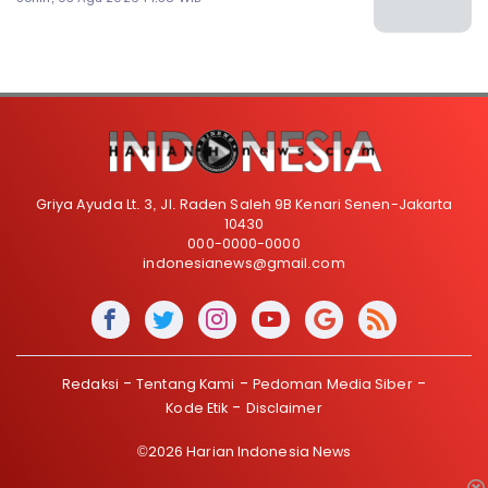
Griya Ayuda Lt. 3, Jl. Raden Saleh 9B Kenari Senen-Jakarta
10430
000-0000-0000
indonesianews@gmail.com
Redaksi
Tentang Kami
Pedoman Media Siber
Kode Etik
Disclaimer
©2026 Harian Indonesia News