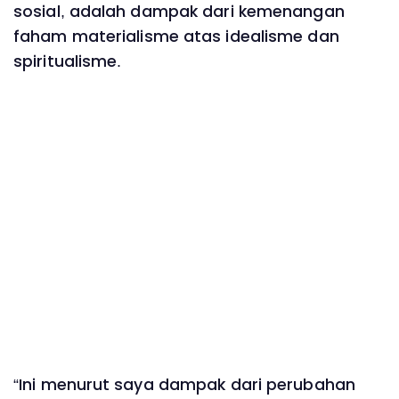
sosial, adalah dampak dari kemenangan
faham materialisme atas idealisme dan
spiritualisme.
“Ini menurut saya dampak dari perubahan