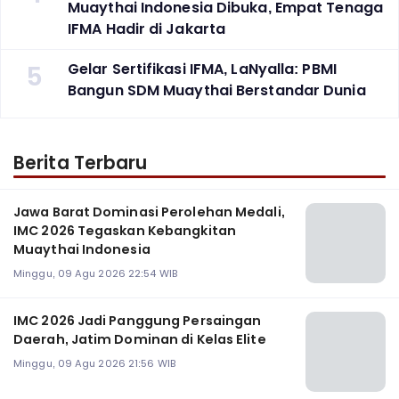
Muaythai Indonesia Dibuka, Empat Tenaga
IFMA Hadir di Jakarta
5
Gelar Sertifikasi IFMA, LaNyalla: PBMI
Bangun SDM Muaythai Berstandar Dunia
Berita Terbaru
Jawa Barat Dominasi Perolehan Medali,
IMC 2026 Tegaskan Kebangkitan
Muaythai Indonesia
Minggu, 09 Agu 2026 22:54 WIB
‎IMC 2026 Jadi Panggung Persaingan
Daerah, Jatim Dominan di Kelas Elite
Minggu, 09 Agu 2026 21:56 WIB