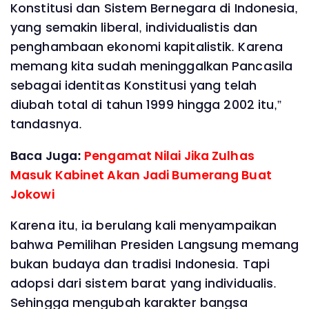
Konstitusi dan Sistem Bernegara di Indonesia,
yang semakin liberal, individualistis dan
penghambaan ekonomi kapitalistik. Karena
memang kita sudah meninggalkan Pancasila
sebagai identitas Konstitusi yang telah
diubah total di tahun 1999 hingga 2002 itu,”
tandasnya.
Baca Juga:
Pengamat Nilai Jika Zulhas
Masuk Kabinet Akan Jadi Bumerang Buat
Jokowi
Karena itu, ia berulang kali menyampaikan
bahwa Pemilihan Presiden Langsung memang
bukan budaya dan tradisi Indonesia. Tapi
adopsi dari sistem barat yang individualis.
Sehingga mengubah karakter bangsa